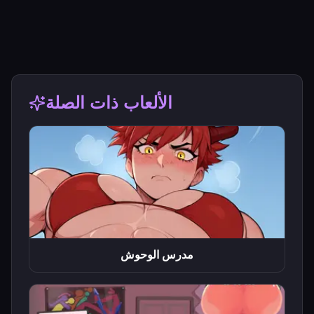
الألعاب ذات الصلة
مدرس الوحوش