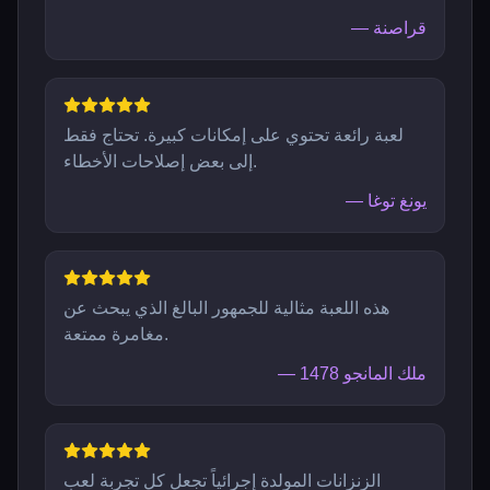
قراصنة
—
لعبة رائعة تحتوي على إمكانات كبيرة. تحتاج فقط
إلى بعض إصلاحات الأخطاء.
يونغ توغا
—
هذه اللعبة مثالية للجمهور البالغ الذي يبحث عن
مغامرة ممتعة.
ملك المانجو 1478
—
الزنزانات المولدة إجرائياً تجعل كل تجربة لعب