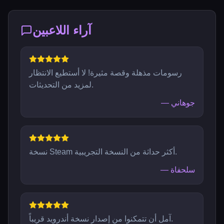
آراء اللاعبين
رسومات مذهلة وقصة مثيرة! لا أستطيع الانتظار
لمزيد من التحديثات.
جوهاني
—
نسخة Steam أكثر حداثة من النسخة التجريبية.
سلحفاة
—
آمل أن تتمكنوا من إصدار نسخة أندرويد قريباً.