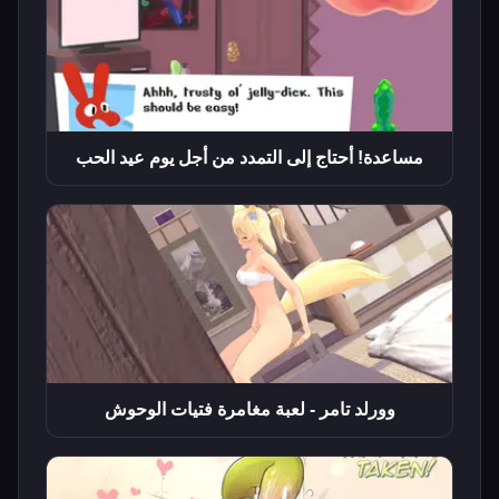
مساعدة! أحتاج إلى التمدد من أجل يوم عيد الحب
وورلد تامر - لعبة مغامرة فتيات الوحوش