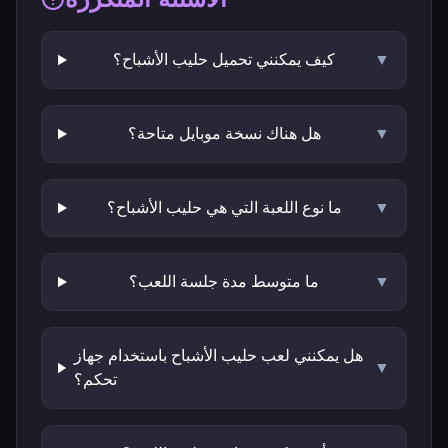
▼
كيف يمكنني تحميل حليب الأشباح؟
▼
هل هناك نسخة موبايل متاحة؟
▼
ما نوع اللعبة التي هي حليب الأشباح؟
▼
ما متوسط مدة جلسة اللعب؟
هل يمكنني لعب حليب الأشباح باستخدام جهاز
▼
تحكم؟