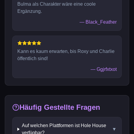
Bulma als Charakter wäre eine coole
Ergänzung.
—
Black_Feather
Kann es kaum erwarten, bis Roxy und Charlie
öffentlich sind!
—
Ggjrfxtxot
Häufig Gestellte Fragen
Auf welchen Plattformen ist Hole House
▼
verfügbar?