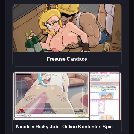
Freeuse Candace
Nicole's Risky Job - Online Kostenlos Spielen