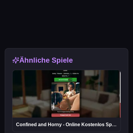
Ähnliche Spiele
Confined and Horny - Online Kostenlos Spielen