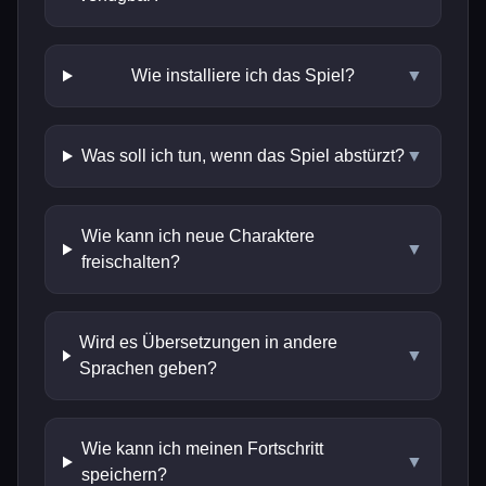
Wie installiere ich das Spiel?
▼
Was soll ich tun, wenn das Spiel abstürzt?
▼
Wie kann ich neue Charaktere
▼
freischalten?
Wird es Übersetzungen in andere
▼
Sprachen geben?
Wie kann ich meinen Fortschritt
▼
speichern?