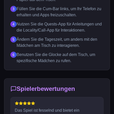
Füllen Sie die Cum-Bar links, um Ihr Telefon zu
3
erhalten und Apps freizuschalten.
Nutzen Sie die Quests-App für Anleitungen und
4
die Locality/Call-App für Interaktionen.
Ändern Sie die Tageszeit, um anders mit den
5
Mädchen am Tisch zu interagieren.
Benutzen Sie die Glocke auf dem Tisch, um
6
spezifische Mädchen zu rufen.
Spielerbewertungen
Das Spiel ist fesselnd und bietet ein