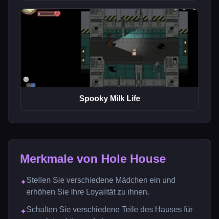
Spooky Milk Life
Merkmale von Hole House
Stellen Sie verschiedene Mädchen ein und
✦
erhöhen Sie Ihre Loyalität zu ihnen.
Schalten Sie verschiedene Teile des Hauses für
✦