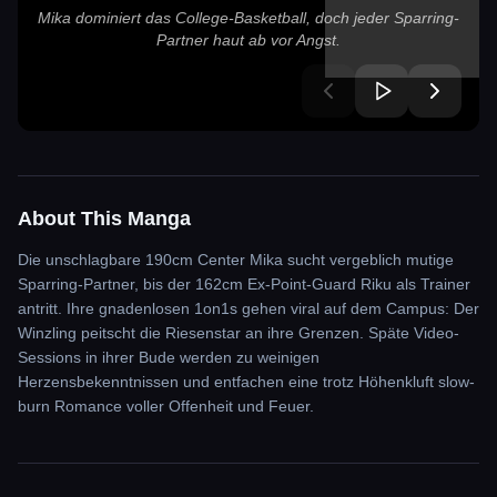
Mika dominiert das College-Basketball, doch jeder Sparring-
Partner haut ab vor Angst.
About This Manga
Die unschlagbare 190cm Center Mika sucht vergeblich mutige
Sparring-Partner, bis der 162cm Ex-Point-Guard Riku als Trainer
antritt. Ihre gnadenlosen 1on1s gehen viral auf dem Campus: Der
Winzling peitscht die Riesenstar an ihre Grenzen. Späte Video-
Sessions in ihrer Bude werden zu weinigen
Herzensbekenntnissen und entfachen eine trotz Höhenkluft slow-
burn Romance voller Offenheit und Feuer.