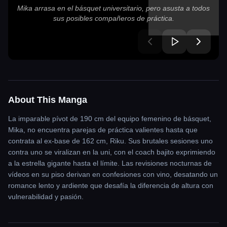
Mika arrasa en el básquet universitario, pero asusta a todos
sus posibles compañeros de práctica.
About This Manga
La imparable pívot de 190 cm del equipo femenino de básquet,
Mika, no encuentra parejas de práctica valientes hasta que
contrata al ex-base de 162 cm, Riku. Sus brutales sesiones uno
contra uno se viralizan en la uni, con el coach bajito exprimiendo
a la estrella gigante hasta el límite. Las revisiones nocturnas de
vídeos en su piso derivan en confesiones con vino, desatando un
romance lento y ardiente que desafía la diferencia de altura con
vulnerabilidad y pasión.