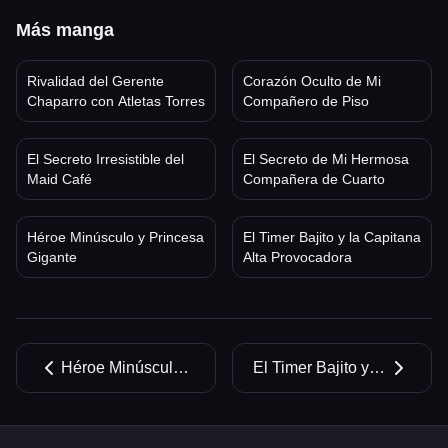
Más manga
Rivalidad del Gerente
Corazón Oculto de Mi
Chaparro con Atletas Torres
Compañero de Piso
El Secreto Irresistible del
El Secreto de Mi Hermosa
Maid Café
Compañera de Cuarto
Héroe Minúsculo y Princesa
El Timer Bajito y la Capitana
Gigante
Alta Provocadora
Héroe Minúsculo y Princesa Gigante
El Timer Bajito y la Capitana Alta Provocadora