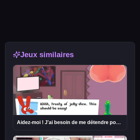
Jeux similaires
Aidez-moi ! J'ai besoin de me détendre pour la Saint-Valentin