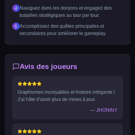
Naviguez dans les donjons et engagez des
4
batailles stratégiques au tour par tour.
Accomplissez des quêtes principales et
5
secondaires pour améliorer le gameplay.
Avis des joueurs
Graphismes incroyables et histoire intrigante !
J'ai hâte d'avoir plus de mises à jour.
—
JHONINY