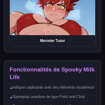
Monster Tutor
Fonctionnalités de Spooky Milk
Life
Intrigue captivante avec des éléments mystérieux
✦
Gameplay aventure de type Point and Click
✦