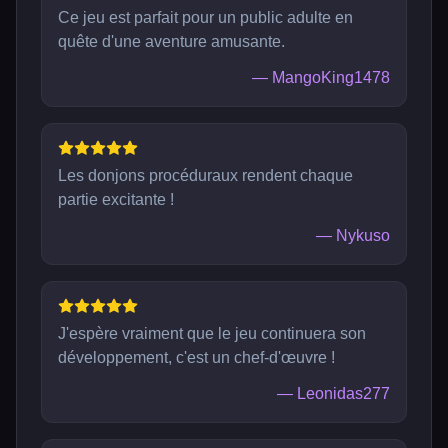
Ce jeu est parfait pour un public adulte en
quête d'une aventure amusante.
—
MangoKing1478
Les donjons procéduraux rendent chaque
partie excitante !
—
Nykuso
J'espère vraiment que le jeu continuera son
développement, c'est un chef-d'œuvre !
—
Leonidas277