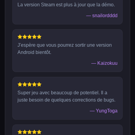
La version Steam est plus à jour que la démo.
—
snailordddd
J'espère que vous pourrez sortir une version
Android bientôt.
—
Kaizokuu
Super jeu avec beaucoup de potentiel. Il a
juste besoin de quelques corrections de bugs.
—
YungToga