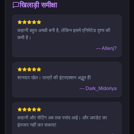
खिलाड़ी समीक्षा
कहानी बहुत अच्छी बनी है, लेकिन इसमें एनिमेटेड दृश्य की
कमी है।
—
Allenj?
शानदार खेल। पात्रों की इंटरएक्शन अद्भुत हैं!
—
Dark_Midoriya
कहानी और सेटिंग अब तक पसंद आई। और अपडेट का
इंतजार नहीं कर सकता!