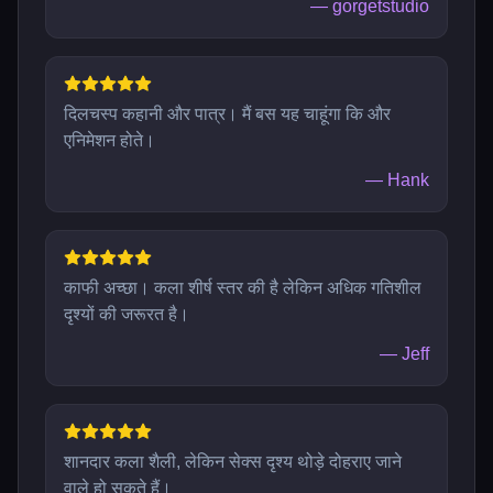
—
gorgetstudio
दिलचस्प कहानी और पात्र। मैं बस यह चाहूंगा कि और
एनिमेशन होते।
—
Hank
काफी अच्छा। कला शीर्ष स्तर की है लेकिन अधिक गतिशील
दृश्यों की जरूरत है।
—
Jeff
शानदार कला शैली, लेकिन सेक्स दृश्य थोड़े दोहराए जाने
वाले हो सकते हैं।