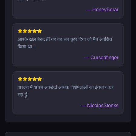
—
HoneyBerar
आपके खेल बेस्ट हैं! यह वह सब कुछ दिया जो मैंने अपेक्षित
किया था।
—
Cursedfinger
वास्तव में अच्छा अपडेट! अधिक विशेषताओं का इंतजार कर
रहा हूं।
—
NicolasStonks