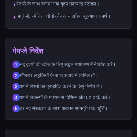
रेन'पी के साथ बनाया गया दृश्य उपन्यास स्टाइल।
✦
अंग्रेजी, स्पेनिश, चीनी और अन्य सहित बहु-भाषा समर्थन।
✦
गेमप्ले निर्देश
नई दृश्यों की खोज के लिए स्कूल पर्यावरण में नेविगेट करें।
1
मॉन्स्टर लड़कियों के साथ संवाद में शामिल हों।
2
अपने रिश्तों को प्रभावित करने के लिए निर्णय लें।
3
अपने विकल्पों के माध्यम से विभिन्न अंत unlock करें।
4
हर नए संस्करण के साथ अद्यतन सामग्री तक पहुँचें।
5