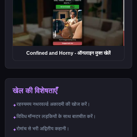
Confined and Horny - ऑनलाइन मुफ्त खेलें
खेल की विशेषताएँ
रहस्यमय नथरवर्ल्ड अकादमी की खोज करें।
✦
विविध मॉन्स्टर लड़कियों के साथ बातचीत करें।
✦
रोमांच से भरी अद्वितीय कहानी।
✦