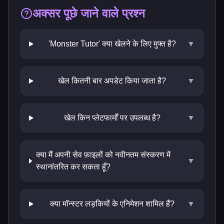
अक्सर पूछे जाने वाले प्रश्न
'Monster Tutor' क्या खेलने के लिए मुफ्त है?
▼
खेल कितनी बार अपडेट किया जाता है?
▼
खेल किन प्लेटफार्मों पर उपलब्ध है?
▼
क्या मैं अपनी सेव फ़ाइलों को नवीनतम संस्करण में
▼
स्थानांतरित कर सकता हूँ?
क्या मॉन्स्टर लड़कियों के एनिमेशन शामिल हैं?
▼