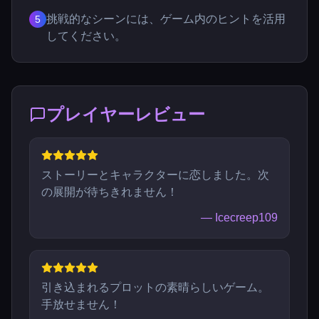
挑戦的なシーンには、ゲーム内のヒントを活用
5
してください。
プレイヤーレビュー
ストーリーとキャラクターに恋しました。次
の展開が待ちきれません！
—
Icecreep109
引き込まれるプロットの素晴らしいゲーム。
手放せません！