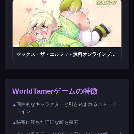
マックス・ザ・エルフ ♂ - 無料オンラインプレイ
WorldTamerゲームの特徴
個性的なキャラクターと引き込まれるストーリー
✦
ライン
秘密に満ちた詳細な町を探索
✦