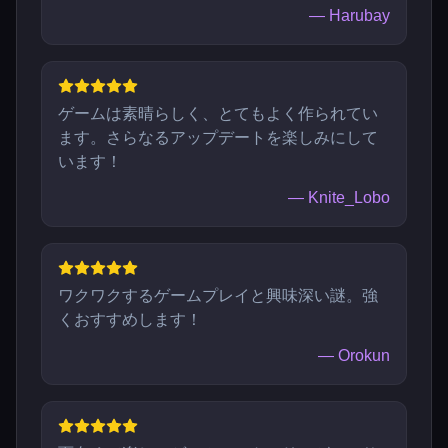
—
Harubay
ゲームは素晴らしく、とてもよく作られてい
ます。さらなるアップデートを楽しみにして
います！
—
Knite_Lobo
ワクワクするゲームプレイと興味深い謎。強
くおすすめします！
—
Orokun