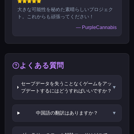
大きな可能性を秘めた素晴らしいプロジェク
ト。これからも頑張ってください！
—
PurpleCannabis
よくある質問
セーブデータを失うことなくゲームをアッ
▼
プデートするにはどうすればいいですか？
中国語の翻訳はありますか？
▼