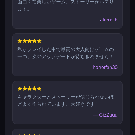
面白くて楽しいゲーム。ストーリーがハマり
ます。
—
atreusr6
私がプレイした中で最高の大人向けゲームの
一つ。次のアップデートが待ちきれません！
—
horrorfan30
キャラクターとストーリーが信じられないほ
どよく作られています。大好きです！
—
GizZuuu