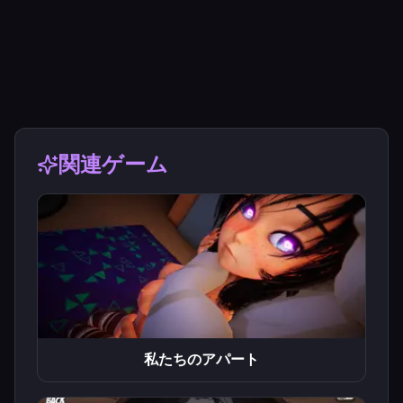
関連ゲーム
私たちのアパート