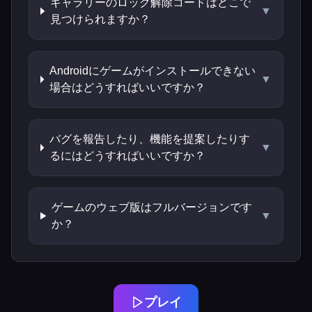
ギャラリーのロック解除コードはどこで
▼
見つけられますか？
Androidにゲームがインストールできない
▼
場合はどうすればいいですか？
バグを報告したり、機能を提案したりす
▼
るにはどうすればいいですか？
ゲームのウェブ版はフルバージョンです
▼
か？
プレイ