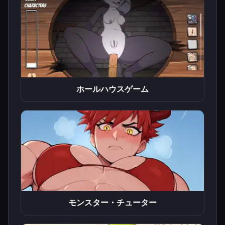
ホールハウスゲーム
モンスター・チューター