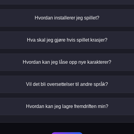
Hvordan installerer jeg spillet?
Hva skal jeg gjøre hvis spillet krasjer?
Hvordan kan jeg låse opp nye karakterer?
Vil det bli oversettelser til andre språk?
Hvordan kan jeg lagre fremdriften min?