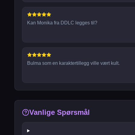
Kan Monika fra DDLC legges til?
Bulma som en karaktertillegg ville vært kult.
Vanlige Spørsmål