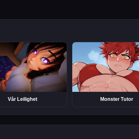
Vår Leilighet
Monster Tutor