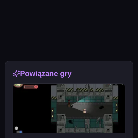
Powiązane gry