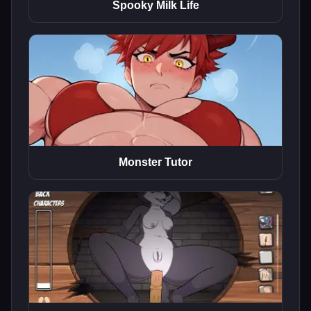
Spooky Milk Life
Monster Tutor