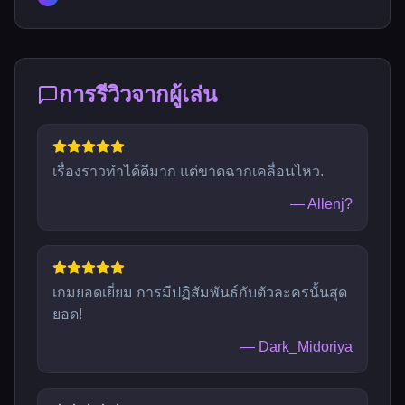
การรีวิวจากผู้เล่น
เรื่องราวทำได้ดีมาก แต่ขาดฉากเคลื่อนไหว.
—
Allenj?
เกมยอดเยี่ยม การมีปฏิสัมพันธ์กับตัวละครนั้นสุด
ยอด!
—
Dark_Midoriya