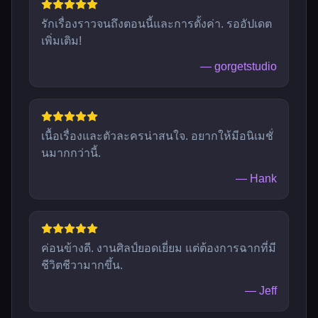
รักเรื่องราวจนถึงตอนนี้และการตั้งค่า. รออัปเดต
เพิ่มเติม!
—
gorgetstudio
เนื้อเรื่องและตัวละครน่าสนใจ. อยากให้มีอนิเมชั่
นมากกว่านี้.
—
Hank
ค่อนข้างดี. งานศิลป์ยอดเยี่ยม แต่ต้องการฉากที่มี
ชีวิตชีวามากขึ้น.
—
Jeff