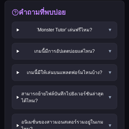
คำถามที่พบบ่อย
'Monster Tutor' เล่นฟรีไหม?
▼
เกมนี้มีการอัปเดตบ่อยแค่ไหน?
▼
เกมนี้มีให้เล่นบนแพลตฟอร์มไหนบ้าง?
▼
สามารถย้ายไฟล์บันทึกไปยังเวอร์ชันล่าสุด
▼
ได้ไหม?
อนิเมชั่นของสาวมอนสเตอร์รวมอยู่ในเกม
▼
ไหม?