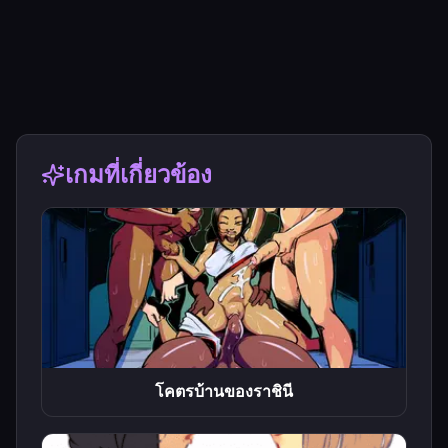
เกมที่เกี่ยวข้อง
โคตรบ้านของราชินี