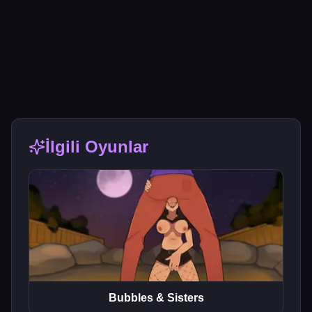
İlgili Oyunlar
Bubbles & Sisters