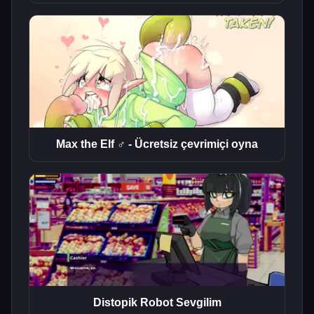
Max the Elf ♂ - Ücretsiz çevrimiçi oyna
Distopik Robot Sevgilim