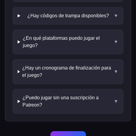
¿Hay códigos de trampa disponibles?
▼
¿En qué plataformas puedo jugar el
▼
juego?
¿Hay un cronograma de finalización para
▼
el juego?
¿Puedo jugar sin una suscripción a
▼
Patreon?