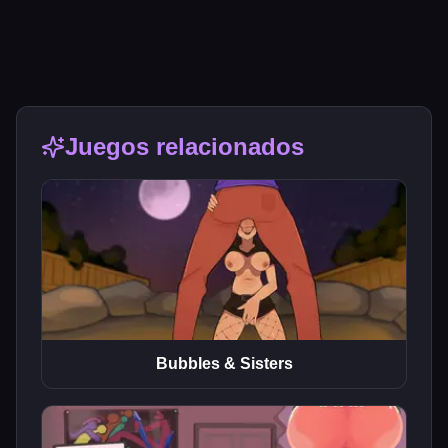
Juegos relacionados
Bubbles & Sisters