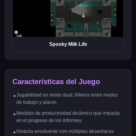
Spooky Milk Life
Características del Juego
Jugabilidad en modo dual: Alterna entre modos
✦
de trabajo y placer.
Medidor de productividad dinámico que impacta
✦
en el progreso de los informes.
Historia envolvente con múltiples desenlaces
✦