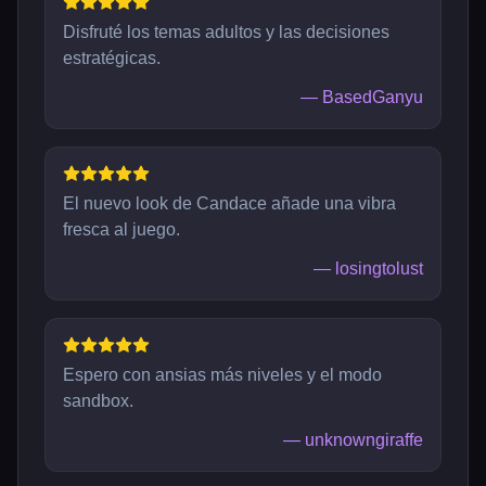
Disfruté los temas adultos y las decisiones
estratégicas.
—
BasedGanyu
El nuevo look de Candace añade una vibra
fresca al juego.
—
losingtolust
Espero con ansias más niveles y el modo
sandbox.
—
unknowngiraffe