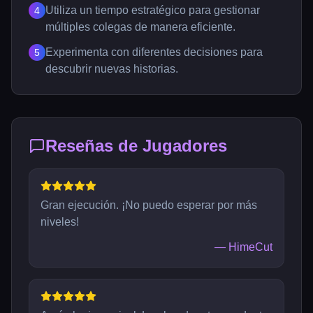
Utiliza un tiempo estratégico para gestionar
4
múltiples colegas de manera eficiente.
Experimenta con diferentes decisiones para
5
descubrir nuevas historias.
Reseñas de Jugadores
Gran ejecución. ¡No puedo esperar por más
niveles!
—
HimeCut