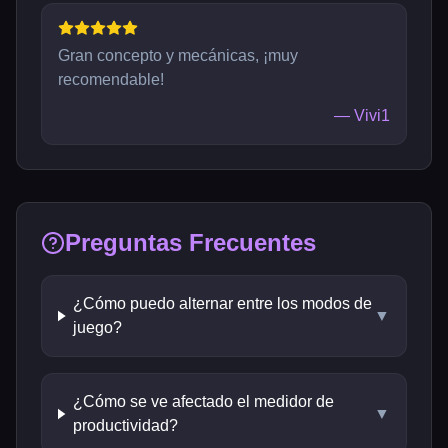
Gran concepto y mecánicas, ¡muy
recomendable!
—
Vivi1
Preguntas Frecuentes
¿Cómo puedo alternar entre los modos de
▼
juego?
¿Cómo se ve afectado el medidor de
▼
productividad?