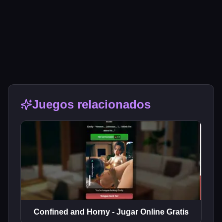
Juegos relacionados
Confined and Horny - Jugar Online Gratis