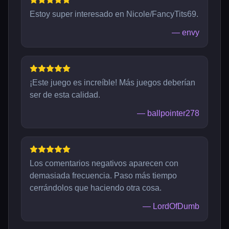
Estoy super interesado en Nicole/FancyTits69.
—
envy
¡Este juego es increíble! Más juegos deberían
ser de esta calidad.
—
ballpointer278
Los comentarios negativos aparecen con
demasiada frecuencia. Paso más tiempo
cerrándolos que haciendo otra cosa.
—
LordOfDumb