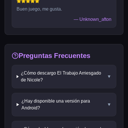
Buen juego, me gusta.
—
Unknown_afton
Preguntas Frecuentes
¿Cómo descargo El Trabajo Arriesgado
▼
de Nicole?
¿Hay disponible una versión para
▼
Android?