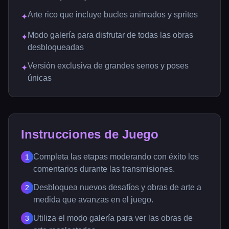
Arte rico que incluye bucles animados y sprites
✦
Modo galería para disfrutar de todas las obras
✦
desbloqueadas
Versión exclusiva de grandes senos y poses
✦
únicas
Instrucciones de Juego
Completa las etapas moderando con éxito los
1
comentarios durante las transmisiones.
Desbloquea nuevos desafíos y obras de arte a
2
medida que avanzas en el juego.
Utiliza el modo galería para ver las obras de
3