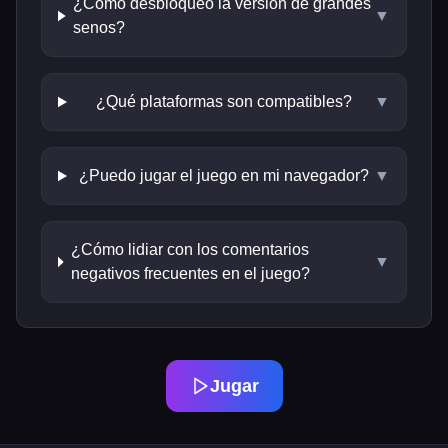
¿Cómo desbloqueo la versión de grandes
▼
senos?
¿Qué plataformas son compatibles?
▼
¿Puedo jugar el juego en mi navegador?
▼
¿Cómo lidiar con los comentarios
▼
negativos frecuentes en el juego?
Jugar