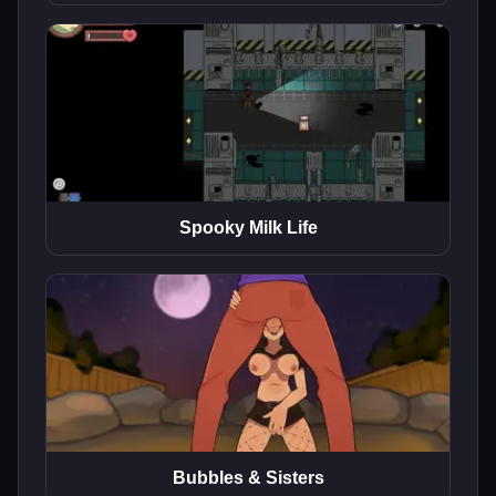
Spooky Milk Life
Bubbles & Sisters