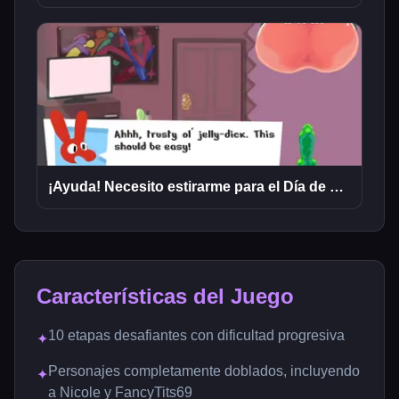
¡Ayuda! Necesito estirarme para el Día de San Valentín
Características del Juego
10 etapas desafiantes con dificultad progresiva
✦
Personajes completamente doblados, incluyendo
✦
a Nicole y FancyTits69