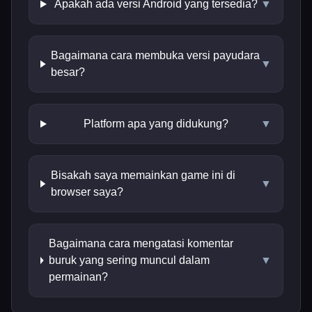
Apakah ada versi Android yang tersedia?
▼
Bagaimana cara membuka versi payudara
▼
besar?
Platform apa yang didukung?
▼
Bisakah saya memainkan game ini di
▼
browser saya?
Bagaimana cara mengatasi komentar
buruk yang sering muncul dalam
▼
permainan?