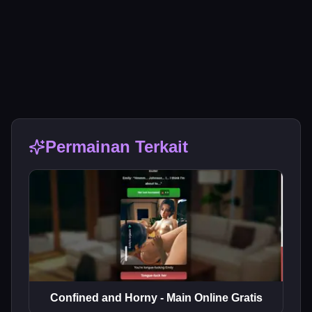
Permainan Terkait
Confined and Horny - Main Online Gratis