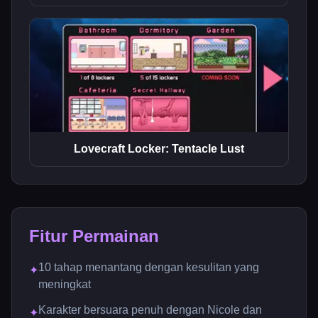
Lovecraft Locker: Tentacle Lust
Fitur Permainan
10 tahap menantang dengan kesulitan yang
✦
meningkat
Karakter bersuara penuh dengan Nicole dan
✦