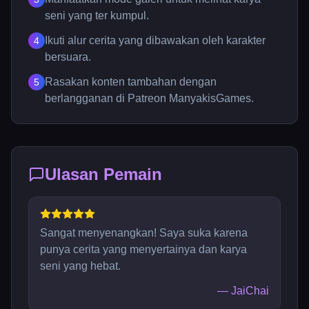
seni yang ter kumpul.
Ikuti alur cerita yang dibawakan oleh karakter
4
bersuara.
Rasakan konten tambahan dengan
5
berlangganan di Patreon ManyakisGames.
Ulasan Pemain
Sangat menyenangkan! Saya suka karena
punya cerita yang menyertainya dan karya
seni yang hebat.
—
JaiChai