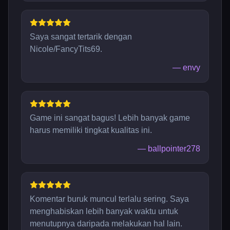
Saya sangat tertarik dengan
Nicole/FancyTits69.
—
envy
Game ini sangat bagus! Lebih banyak game
harus memiliki tingkat kualitas ini.
—
ballpointer278
Komentar buruk muncul terlalu sering. Saya
menghabiskan lebih banyak waktu untuk
menutupnya daripada melakukan hal lain.