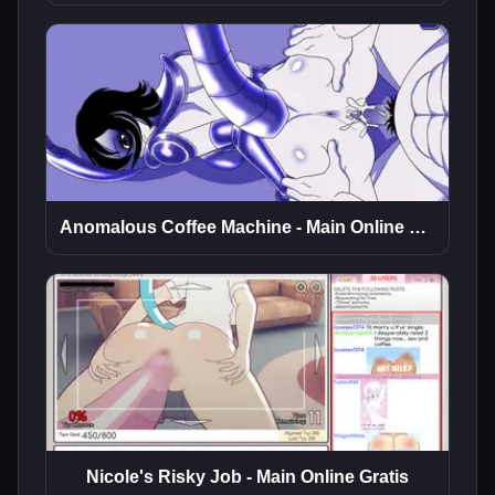
Anomalous Coffee Machine - Main Online Gratis
Nicole's Risky Job - Main Online Gratis