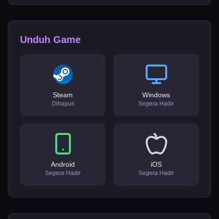
Unduh Game
Steam
Windows
Dihapus
Segera Hadir
Android
iOS
Segera Hadir
Segera Hadir