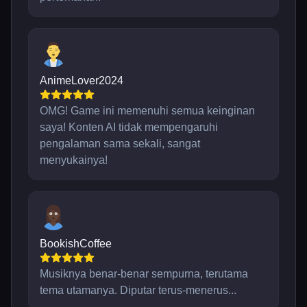
AnimeLover2024
OMG! Game ini memenuhi semua keinginan
saya! Konten AI tidak mempengaruhi
pengalaman sama sekali, sangat
menyukainya!
BookishCoffee
Musiknya benar-benar sempurna, terutama
tema utamanya. Diputar terus-menerus...