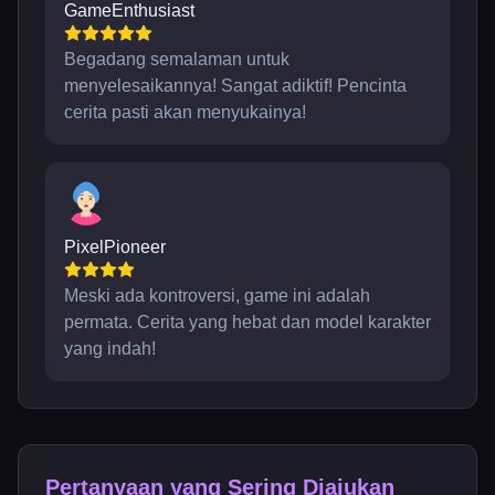
GameEnthusiast
Begadang semalaman untuk
menyelesaikannya! Sangat adiktif! Pencinta
cerita pasti akan menyukainya!
PixelPioneer
Meski ada kontroversi, game ini adalah
permata. Cerita yang hebat dan model karakter
yang indah!
Pertanyaan yang Sering Diajukan