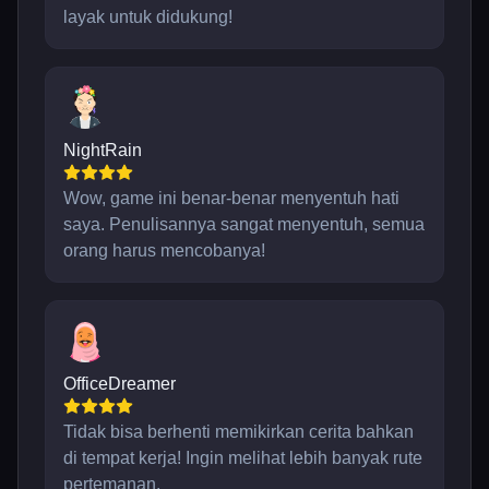
layak untuk didukung!
NightRain
Wow, game ini benar-benar menyentuh hati
saya. Penulisannya sangat menyentuh, semua
orang harus mencobanya!
OfficeDreamer
Tidak bisa berhenti memikirkan cerita bahkan
di tempat kerja! Ingin melihat lebih banyak rute
pertemanan.