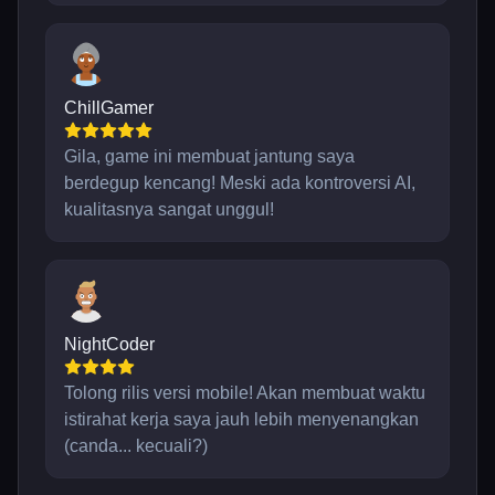
ChillGamer
Gila, game ini membuat jantung saya
berdegup kencang! Meski ada kontroversi AI,
kualitasnya sangat unggul!
NightCoder
Tolong rilis versi mobile! Akan membuat waktu
istirahat kerja saya jauh lebih menyenangkan
(canda... kecuali?)