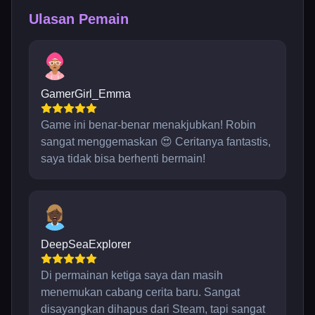
Ulasan Pemain
GamerGirl_Emma
Game ini benar-benar menakjubkan! Robin
sangat menggemaskan 😍 Ceritanya fantastis,
saya tidak bisa berhenti bermain!
DeepSeaExplorer
Di permainan ketiga saya dan masih
menemukan cabang cerita baru. Sangat
disayangkan dihapus dari Steam, tapi sangat