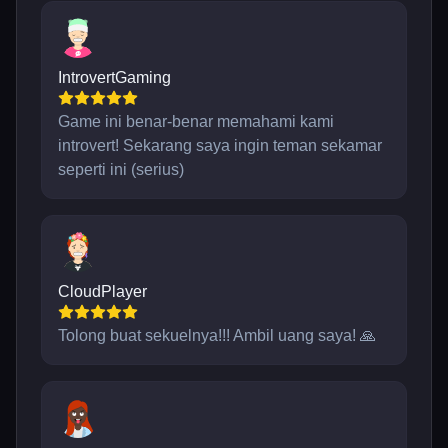
IntrovertGaming
Game ini benar-benar memahami kami
introvert! Sekarang saya ingin teman sekamar
seperti ini (serius)
CloudPlayer
Tolong buat sekuelnya!!! Ambil uang saya! 🙏