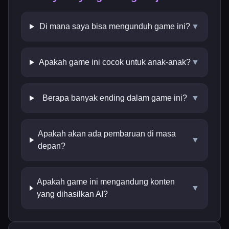
Di mana saya bisa mengunduh game ini?
▼
Apakah game ini cocok untuk anak-anak?
▼
Berapa banyak ending dalam game ini?
▼
Apakah akan ada pembaruan di masa
▼
depan?
Apakah game ini mengandung konten
▼
yang dihasilkan AI?