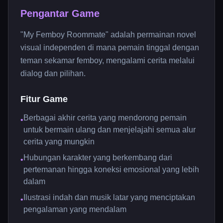
Pengantar Game
"My Femboy Roommate" adalah permainan novel
visual independen di mana pemain tinggal dengan
teman sekamar femboy, mengalami cerita melalui
dialog dan pilihan.
Fitur Game
Berbagai akhir cerita yang mendorong pemain
•
untuk bermain ulang dan menjelajahi semua alur
cerita yang mungkin
Hubungan karakter yang berkembang dari
•
pertemanan hingga koneksi emosional yang lebih
dalam
Ilustrasi indah dan musik latar yang menciptakan
•
pengalaman yang mendalam