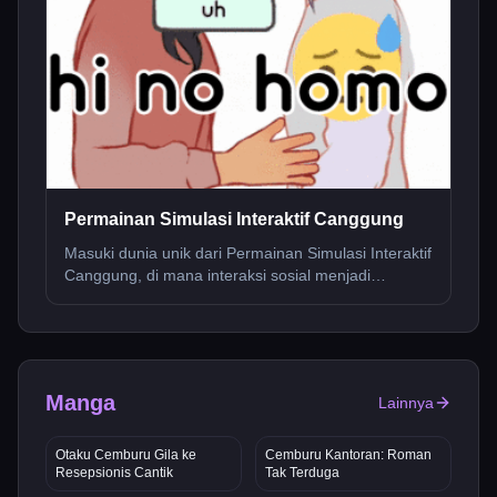
Permainan Simulasi Interaktif Canggung
Masuki dunia unik dari Permainan Simulasi Interaktif
Canggung, di mana interaksi sosial menjadi
tantangan yang menghibur!
Manga
Lainnya
Otaku Cemburu Gila ke
Cemburu Kantoran: Roman
Resepsionis Cantik
Tak Terduga