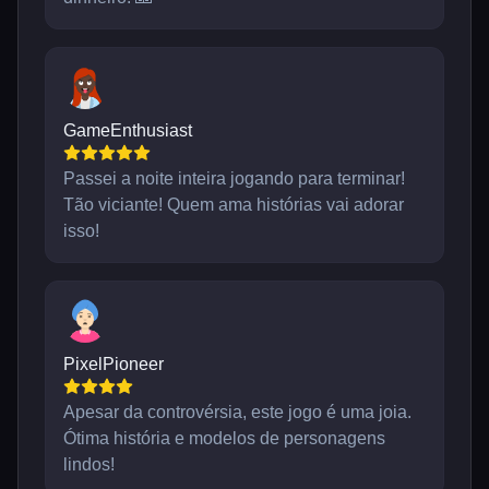
GameEnthusiast
Passei a noite inteira jogando para terminar!
Tão viciante! Quem ama histórias vai adorar
isso!
PixelPioneer
Apesar da controvérsia, este jogo é uma joia.
Ótima história e modelos de personagens
lindos!