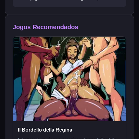
Jogos Recomendados
Il Bordello della Regina