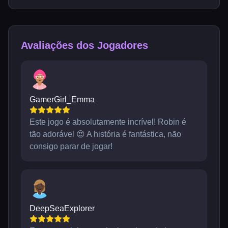
Avaliações dos Jogadores
GamerGirl_Emma
Este jogo é absolutamente incrível! Robin é
tão adorável 😍 A história é fantástica, não
consigo parar de jogar!
DeepSeaExplorer