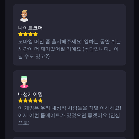
나이트코더
모바일 버전 좀 출시해주세요! 일하는 동안 쉬는
시간이 더 재미있어질 거예요 (농담입니다... 아
닐 수도 있고?)
내성게이밍
이 게임은 우리 내성적 사람들을 정말 이해해요!
이제 이런 룸메이트가 있었으면 좋겠어요 (진심
으로)