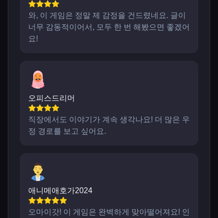
와, 이 게임은 정말 제 감정을 건드렸네요. 글이
너무 감동적이어서, 모두 한 번 해봤으면 좋겠어
요!
오피스드리머
직장에서도 이야기가 계속 생각나요! 더 많은 우
정 경로를 보고 싶어요.
애니메애호가2024
오마이갓! 이 게임은 완벽하게 맞아떨어져요! 인