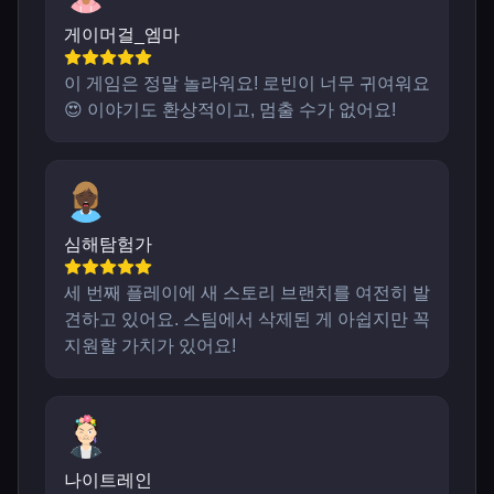
게이머걸_엠마
이 게임은 정말 놀라워요! 로빈이 너무 귀여워요
😍 이야기도 환상적이고, 멈출 수가 없어요!
심해탐험가
세 번째 플레이에 새 스토리 브랜치를 여전히 발
견하고 있어요. 스팀에서 삭제된 게 아쉽지만 꼭
지원할 가치가 있어요!
나이트레인