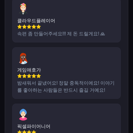
클라우드플레이어
속편 좀 만들어주세요!!! 제 돈 드릴게요! 🙏
게임애호가
밤새워서 끝냈어요! 정말 중독적이에요! 이야기
를 좋아하는 사람들은 반드시 즐길 거예요!
픽셀파이어니어