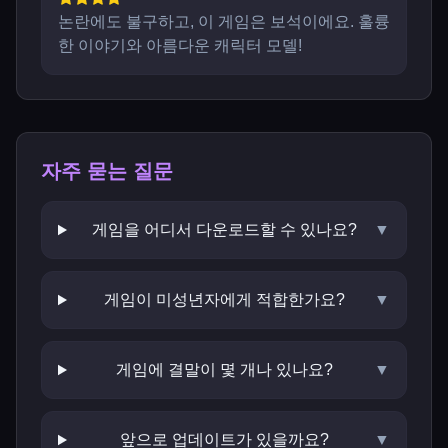
논란에도 불구하고, 이 게임은 보석이에요. 훌륭
한 이야기와 아름다운 캐릭터 모델!
자주 묻는 질문
게임을 어디서 다운로드할 수 있나요?
▼
게임이 미성년자에게 적합한가요?
▼
게임에 결말이 몇 개나 있나요?
▼
앞으로 업데이트가 있을까요?
▼