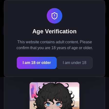
내 펨보이 룸메이트
Age Verification
캐릭터 주도형 서사 게임에서 독특한 캐릭터 설정과
This website contains adult content. Please
다양한 줄거리 선택을 경험하세요.
confirm that you are 18 years of age or older.
I am 18 or older
I am under 18