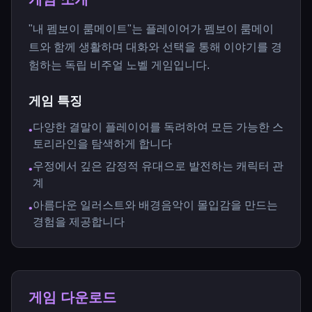
"내 펨보이 룸메이트"는 플레이어가 펨보이 룸메이
트와 함께 생활하며 대화와 선택을 통해 이야기를 경
험하는 독립 비주얼 노벨 게임입니다.
게임 특징
다양한 결말이 플레이어를 독려하여 모든 가능한 스
•
토리라인을 탐색하게 합니다
우정에서 깊은 감정적 유대으로 발전하는 캐릭터 관
•
계
아름다운 일러스트와 배경음악이 몰입감을 만드는
•
경험을 제공합니다
게임 다운로드