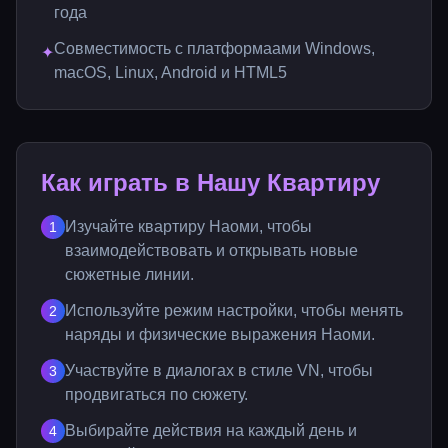
года
Совместимость с платформаами Windows,
✦
macOS, Linux, Android и HTML5
Как играть в Нашу Квартиру
Изучайте квартиру Наоми, чтобы
1
взаимодействовать и открывать новые
сюжетные линии.
Используйте режим настройки, чтобы менять
2
наряды и физические выражения Наоми.
Участвуйте в диалогах в стиле VN, чтобы
3
продвигаться по сюжету.
Выбирайте действия на каждый день и
4