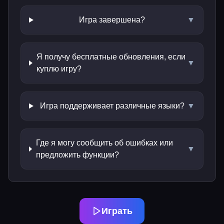
Игра завершена?
▼
Я получу бесплатные обновления, если
▼
куплю игру?
Игра поддерживает различные языки?
▼
Где я могу сообщить об ошибках или
▼
предложить функции?
Играть