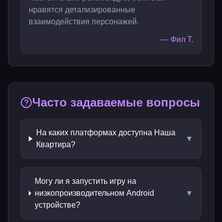
нравятся детализированные
взаимодействия персонажей.
—
Фил Т.
Часто задаваемые вопросы
На каких платформах доступна Наша
▼
Квартира?
Могу ли я запустить игру на
низкопроизводительном Android
▼
устройстве?