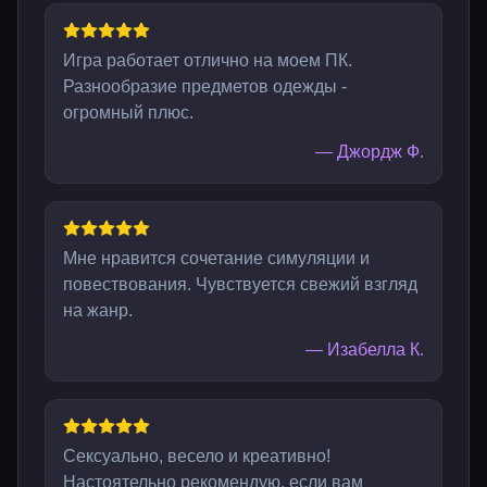
Игра работает отлично на моем ПК.
Разнообразие предметов одежды -
огромный плюс.
—
Джордж Ф.
Мне нравится сочетание симуляции и
повествования. Чувствуется свежий взгляд
на жанр.
—
Изабелла К.
Сексуально, весело и креативно!
Настоятельно рекомендую, если вам