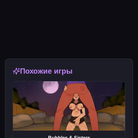
Похожие игры
Bubbles & Sisters