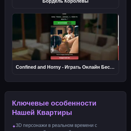
Бордель Королевы
Confined and Horny - Играть Онлайн Бесплатно
Ключевые особенности
Нашей Квартиры
3D персонажи в реальном времени с
✦