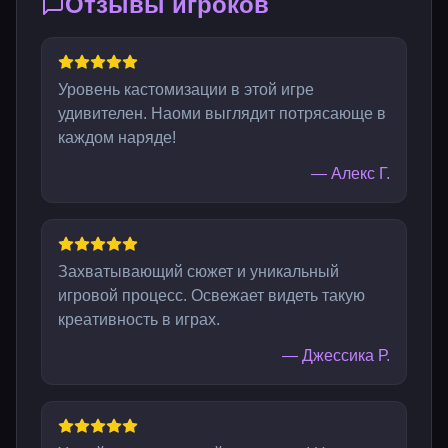
Отзывы игроков
Уровень кастомизации в этой игре
удивителен. Наоми выглядит потрясающе в
каждом наряде!
—
Алекс Г.
Захватывающий сюжет и уникальный
игровой процесс. Освежает видеть такую
креативность в играх.
—
Джессика Р.