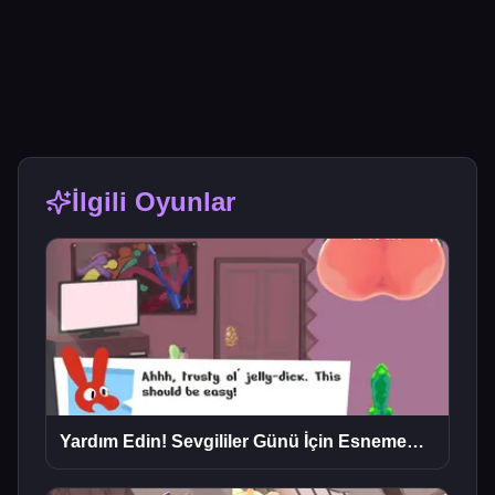
İlgili Oyunlar
Yardım Edin! Sevgililer Günü İçin Esnemem Gerek