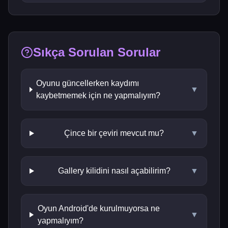
Sıkça Sorulan Sorular
Oyunu güncellerken kaydımı
▼
kaybetmemek için ne yapmalıyım?
Çince bir çeviri mevcut mu?
▼
Gallery kilidini nasıl açabilirim?
▼
Oyun Android'de kurulmuyorsa ne
▼
yapmalıyım?