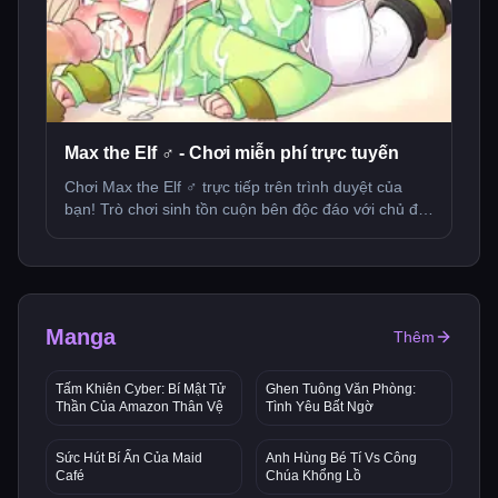
Max the Elf ♂ - Chơi miễn phí trực tuyến
Chơi Max the Elf ♂ trực tiếp trên trình duyệt của
bạn! Trò chơi sinh tồn cuộn bên độc đáo với chủ đề
fantasy và gameplay thử thách. Không cần tải về.
Manga
Thêm
Tấm Khiên Cyber: Bí Mật Tử
Ghen Tuông Văn Phòng:
Thần Của Amazon Thân Vệ
Tình Yêu Bất Ngờ
Sức Hút Bí Ẩn Của Maid
Anh Hùng Bé Tí Vs Công
Café
Chúa Khổng Lồ