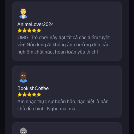
AnimeLover2024
OMG! Trò chơi này đạt tất cả các điểm tuyệt
vời! Nội dung AI không ảnh hưởng đến trải
nghiệm chút nào, hoàn toàn yêu thích!
BookishCoffee
Âm nhạc thực sự hoàn hảo, đặc biệt là bản
chủ đề chính. Nghe mãi mãi...