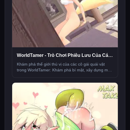
WorldTamer - Trò Chơi Phiêu Lưu Của Các
Cô Gái Quái Vật
Khám phá thế giới thú vị của các cô gái quái vật
trong WorldTamer: Khám phá bí mật, xây dựng mối
quan hệ và đắm chìm trong niềm vui bất tận.