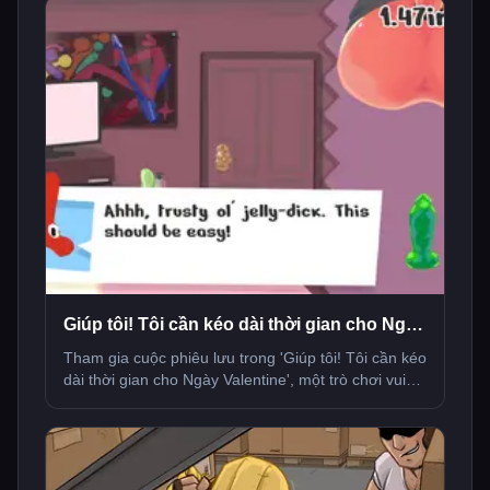
Giúp tôi! Tôi cần kéo dài thời gian cho Ngày
Valentine
Tham gia cuộc phiêu lưu trong 'Giúp tôi! Tôi cần kéo
dài thời gian cho Ngày Valentine', một trò chơi vui
nhộn đầy hài hước, thử thách thú vị và cơ chế độc
đáo. Hoàn hảo cho những ai đang tìm kiếm một trải
nghiệm người lớn giải trí.