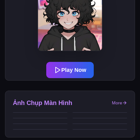
Play Now
Ảnh Chụp Màn Hình
More