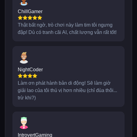
ChillGamer
Thật bất ngờ, trò chơi này làm tim tôi ngưng
đập! Dù có tranh cãi AI, chất lượng vẫn rất tốt!
NightCoder
Làm ơn phát hành bản di động! Sẽ làm giờ
giải lao của tôi thú vị hơn nhiều (chỉ đùa thôi...
trừ khi?)
IntrovertGaming