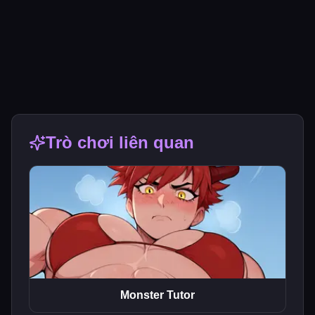
Trò chơi liên quan
Monster Tutor