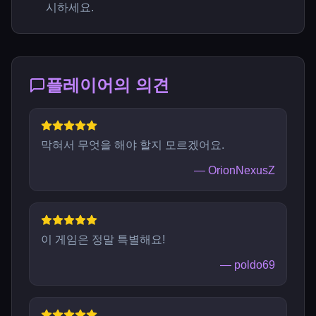
시하세요.
플레이어의 의견
막혀서 무엇을 해야 할지 모르겠어요.
—
OrionNexusZ
이 게임은 정말 특별해요!
—
poldo69