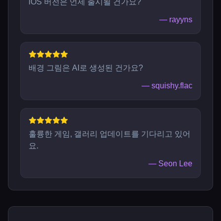
iOS 버전은 언제 출시될 건가요?
—
rayyns
배경 그림은 AI로 생성된 건가요?
—
squishy.flac
훌륭한 게임, 갤러리 업데이트를 기다리고 있어
요.
—
Seon Lee