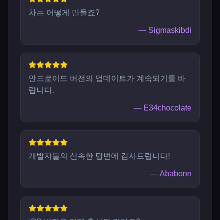
차는 어떻게 만들죠?
—
Sigmaskibdi
안드로이드 버전의 업데이트가 계속되기를 바
랍니다.
—
E34chocolate
개발자들의 신속한 답변에 감사드립니다!
—
Ababonn