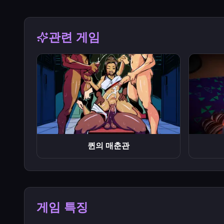
관련 게임
퀸의 매춘관
게임 특징