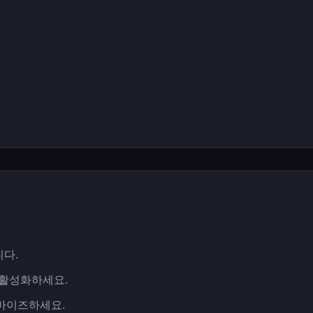
다.
 활성화하세요.
마이즈하세요.