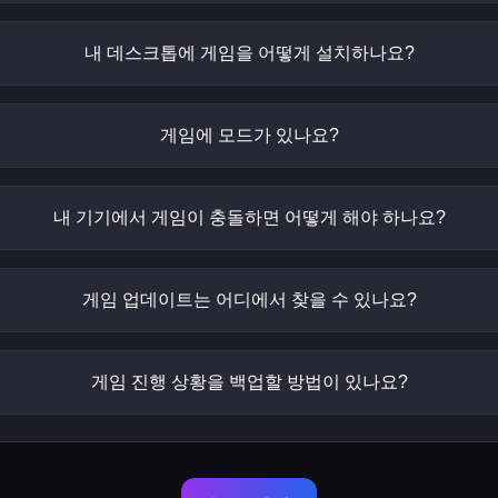
내 데스크톱에 게임을 어떻게 설치하나요?
게임에 모드가 있나요?
내 기기에서 게임이 충돌하면 어떻게 해야 하나요?
게임 업데이트는 어디에서 찾을 수 있나요?
게임 진행 상황을 백업할 방법이 있나요?