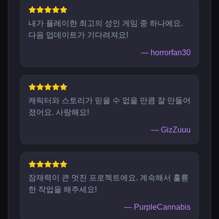
내가 플레이한 최고의 성인 게임 중 하나에요.
다음 업데이트가 기다려져요!
—
horrorfan30
캐릭터와 스토리가 믿을 수 없을 만큼 잘 만들어
졌어요. 사랑해요!
—
GizZuuu
잠재력이 큰 멋진 프로젝트에요. 계속해서 훌륭
한 작업을 해주세요!
—
PurpleCannabis