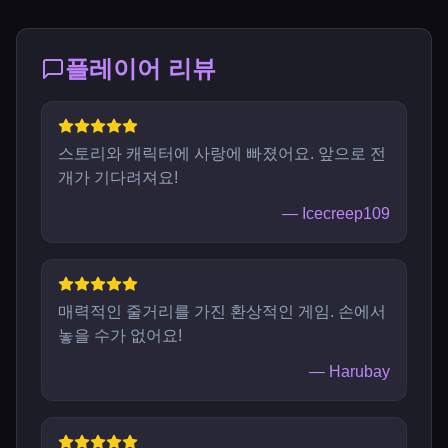
플레이어 리뷰
스토리와 캐릭터에 사랑에 빠졌어요. 앞으로 전
개가 기다려져요!
—
Icecreep109
매력적인 줄거리를 가진 환상적인 게임. 손에서
놓을 수가 없어요!
—
Harubay