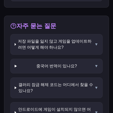
자주 묻는 질문
저장 파일을 잃지 않고 게임을 업데이트하
▼
려면 어떻게 해야 하나요?
중국어 번역이 있나요?
▼
갤러리 잠금 해제 코드는 어디에서 찾을 수
▼
있나요?
안드로이드에 게임이 설치되지 않으면 어
▼