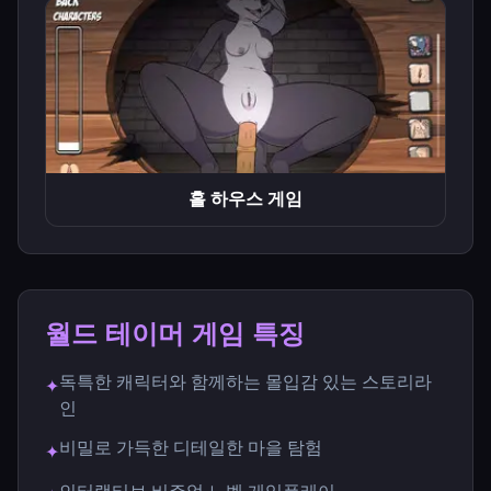
홀 하우스 게임
월드 테이머 게임 특징
독특한 캐릭터와 함께하는 몰입감 있는 스토리라
✦
인
비밀로 가득한 디테일한 마을 탐험
✦