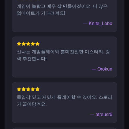
게임이 놀랍고 매우 잘 만들어졌어요. 더 많은
업데이트가 기다려져요!
—
Knite_Lobo
신나는 게임플레이와 흥미진진한 미스터리. 강
력 추천합니다!
—
Orokun
몰입감 있고 재밌게 플레이할 수 있어요. 스토리
가 끌어당겨요.
—
atreusr6