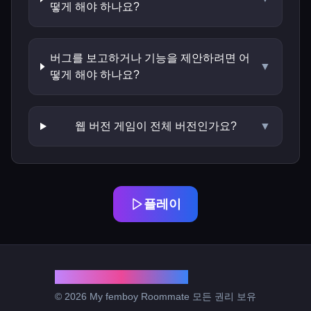
떻게 해야 하나요?
버그를 보고하거나 기능을 제안하려면 어
▼
떻게 해야 하나요?
웹 버전 게임이 전체 버전인가요?
▼
플레이
My femboy Roommate
© 2026 My femboy Roommate 모든 권리 보유