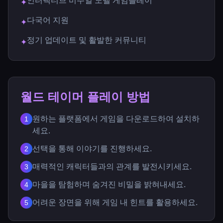
인터랙티브 비주얼 노벨 게임플레이
✦
다국어 지원
✦
정기 업데이트 및 활발한 커뮤니티
✦
월드 테이머 플레이 방법
원하는 플랫폼에서 게임을 다운로드하여 설치하
1
세요.
선택을 통해 이야기를 진행하세요.
2
매력적인 캐릭터들과의 관계를 발전시키세요.
3
마을을 탐험하며 숨겨진 비밀을 밝혀내세요.
4
어려운 장면을 위해 게임 내 힌트를 활용하세요.
5