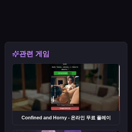
관련 게임
Confined and Horny - 온라인 무료 플레이