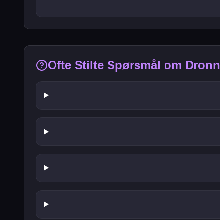
Ofte Stilte Spørsmål om Dronn