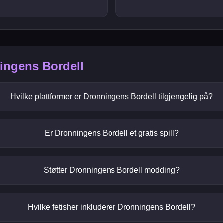
ingens Bordell
Hvilke plattformer er Dronningens Bordell tilgjengelig på?
Er Dronningens Bordell et gratis spill?
Støtter Dronningens Bordell modding?
Hvilke fetisher inkluderer Dronningens Bordell?