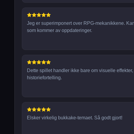
Jeg er superimponert over RPG-mekanikkene. Kan
som kommer av oppdateringer.
Dette spillet handler ikke bare om visuelle effekter,
historiefortelling.
Elsker virkelig bukkake-temaet. Så godt gjort!