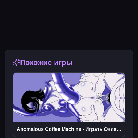
Похожие игры
Anomalous Coffee Machine - Играть Онлайн Бесплатно