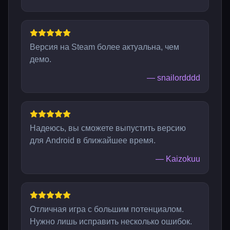
Версия на Steam более актуальна, чем
демо.
—
snailordddd
Надеюсь, вы сможете выпустить версию
для Android в ближайшее время.
—
Kaizokuu
Отличная игра с большим потенциалом.
Нужно лишь исправить несколько ошибок.