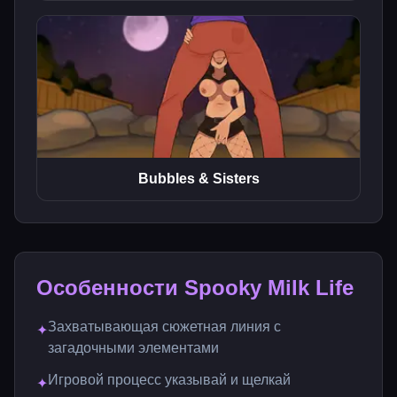
Bubbles & Sisters
Особенности Spooky Milk Life
Захватывающая сюжетная линия с
✦
загадочными элементами
Игровой процесс указывай и щелкай
✦