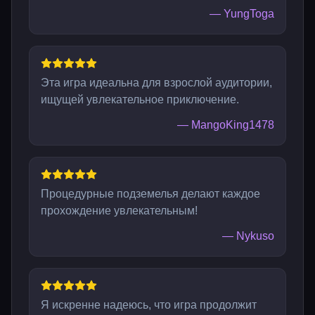
—
YungToga
Эта игра идеальна для взрослой аудитории,
ищущей увлекательное приключение.
—
MangoKing1478
Процедурные подземелья делают каждое
прохождение увлекательным!
—
Nykuso
Я искренне надеюсь, что игра продолжит